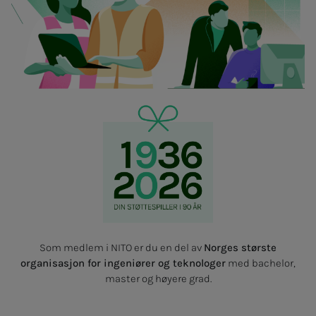
Som medlem i NITO er du en del av
Norges største
organisasjon for ingeniører og teknologer
med bachelor,
master og høyere grad.