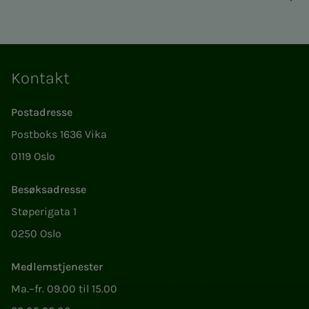
Kontakt
Postadresse
Postboks 1636 Vika
0119 Oslo
Besøksadresse
Støperigata 1
0250 Oslo
Medlemstjenester
Ma.–fr. 09.00 til 15.00