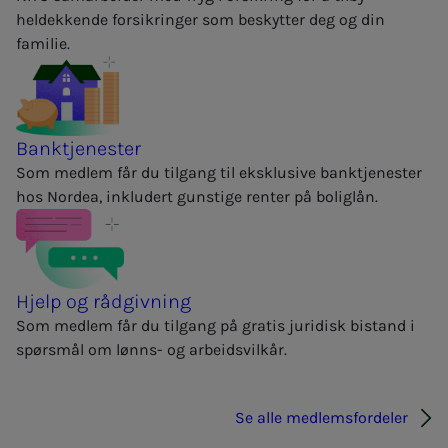
heldekkende forsikringer som beskytter deg og din
familie.
Banktjenester
Som medlem får du tilgang til eksklusive banktjenester
hos Nordea, inkludert gunstige renter på boliglån.
Hjelp og rådgivning
Som medlem får du tilgang på gratis juridisk bistand i
spørsmål om lønns- og arbeidsvilkår.
Se alle medlemsfordeler