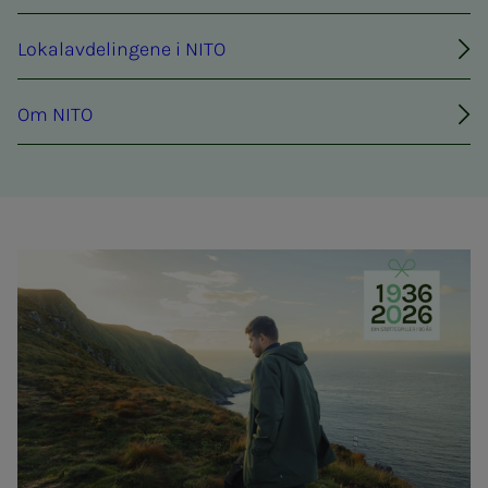
Lokalavdelingene i NITO
Om NITO