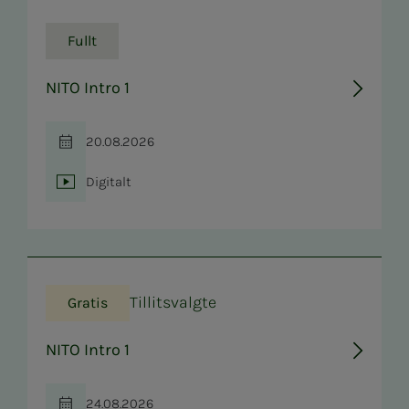
Fullt
NITO Intro 1
20.08.2026
Tid
Digitalt
Sted
Tillitsvalgte
Gratis
NITO Intro 1
24.08.2026