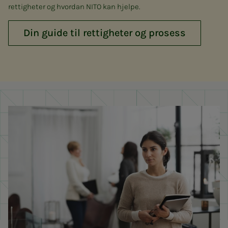
rettigheter og hvordan NITO kan hjelpe.
Din guide til rettigheter og prosess