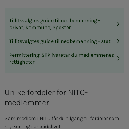
Tillitsvalgtes guide til nedbemanning -
privat, kommune, Spekter
Tillitsvalgtes guide til nedbemanning - stat
Permittering: Slik ivaretar du medlemmenes
rettigheter
Unike fordeler for NITO-
medlemmer
Som medlem i NITO får du tilgang til fordeler som
styrker deg i arbeidslivet.