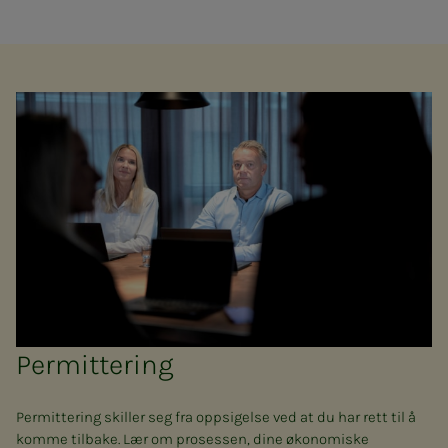
Permittering
Permittering skiller seg fra oppsigelse ved at du har rett til å
komme tilbake. Lær om prosessen, dine økonomiske