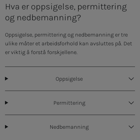
Hva er oppsigelse, permittering
og nedbemanning?
Oppsigelse, permittering og nedbemanning er tre
ulike måter et arbeidsforhold kan avsluttes på. Det
er viktig å forstå forskjellene.
Oppsigelse
Permittering
Nedbemanning