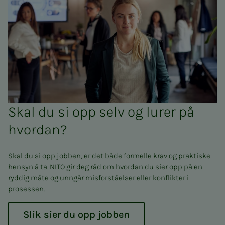
Skal du si opp selv og lurer på
hvordan?
Skal du si opp jobben, er det både formelle krav og praktiske
hensyn å ta. NITO gir deg råd om hvordan du sier opp på en
ryddig måte og unngår misforståelser eller konflikter i
prosessen.
Slik sier du opp jobben