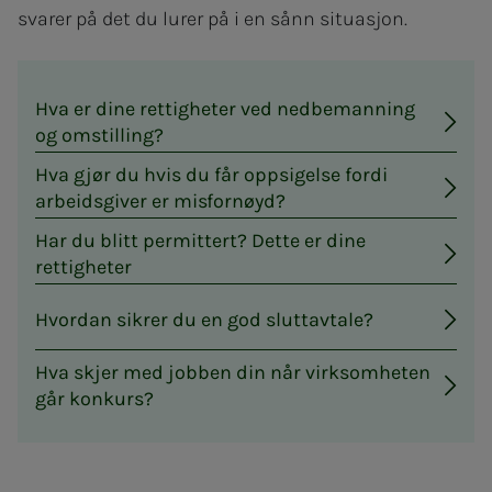
svarer på det du lurer på i en sånn situasjon.
Hva er dine rettigheter ved nedbemanning
og omstilling?
Hva gjør du hvis du får oppsigelse fordi
arbeidsgiver er misfornøyd?
Har du blitt permittert? Dette er dine
rettigheter
Hvordan sikrer du en god sluttavtale?
Hva skjer med jobben din når virksomheten
går konkurs?