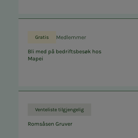
Medlemmer
Gratis
Bli med på bedriftsbesøk hos
Mapei
Venteliste tilgjengelig
Romsåsen Gruver