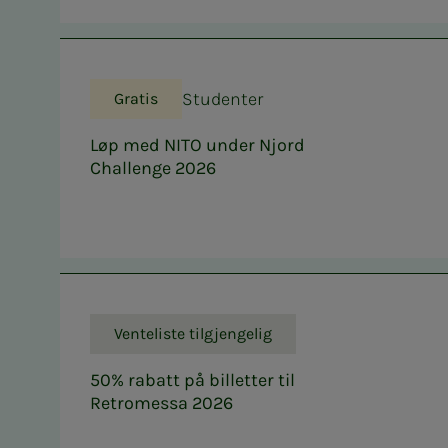
Studenter
Gratis
Løp med NITO under Njord
Challenge 2026
Venteliste tilgjengelig
50% rabatt på billetter til
Retromessa 2026