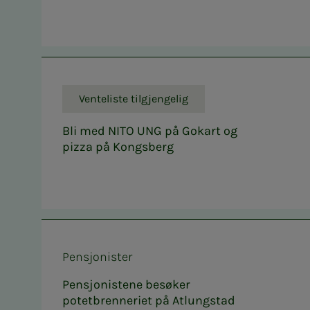
Venteliste tilgjengelig
Bli med NITO UNG på Gokart og
pizza på Kongsberg
Pensjonister
Pensjonistene besøker
potetbrenneriet på Atlungstad