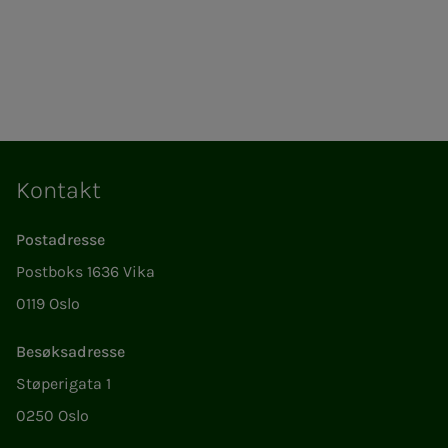
Kontakt
Postadresse
Postboks 1636 Vika
0119 Oslo
Besøksadresse
Støperigata 1
0250 Oslo