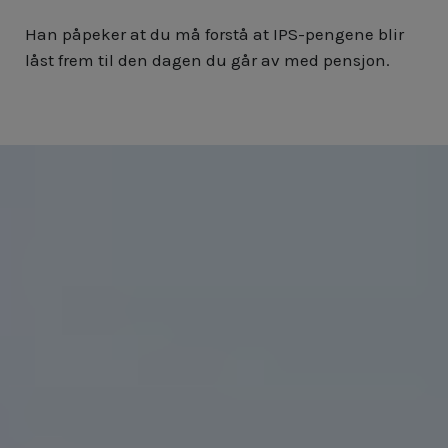
Han påpeker at du må forstå at IPS-pengene blir
låst frem til den dagen du går av med pensjon.