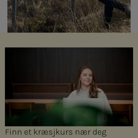
Finn et kræsjkurs nær deg