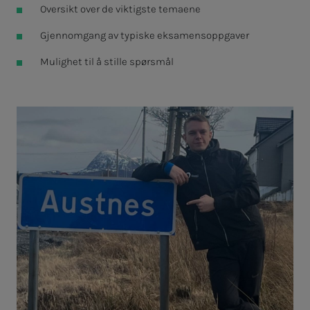
Oversikt over de viktigste temaene
Gjennomgang av typiske eksamensoppgaver
Mulighet til å stille spørsmål