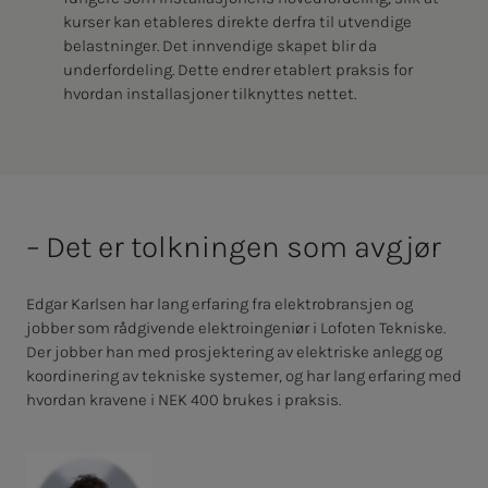
kurser kan etableres direkte derfra til utvendige
belastninger. Det innvendige skapet blir da
underfordeling. Dette endrer etablert praksis for
hvordan installasjoner tilknyttes nettet.
– Det er tolkningen som avgjør
Edgar Karlsen har lang erfaring fra elektrobransjen og
jobber som rådgivende elektroingeniør i Lofoten Tekniske.
Der jobber han med prosjektering av elektriske anlegg og
koordinering av tekniske systemer, og har lang erfaring med
hvordan kravene i NEK 400 brukes i praksis.