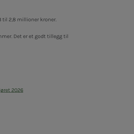
til 2,8 millioner kroner.
r. Det er et godt tillegg til
jøret 2026