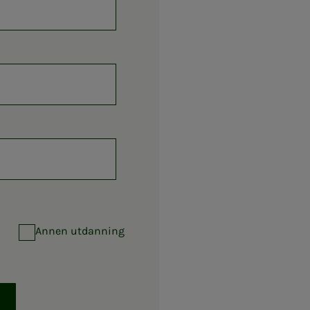
Annen utdanning