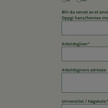
Blir du vervet av et a
Oppgi hans/hennes mo
Arbeidsgiver:
Arbeidsgivers adresse:
Universitet / høgskole: