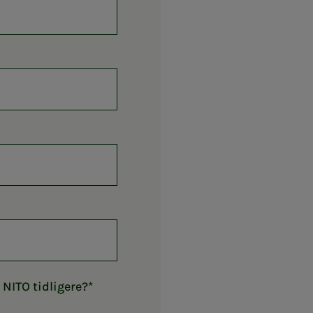
NITO tidligere?