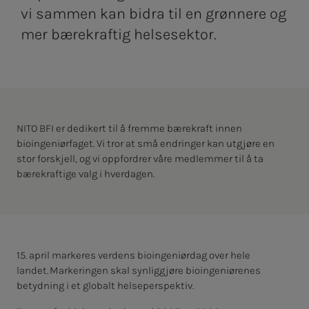
vi sammen kan bidra til en grønnere og
mer bærekraftig helsesektor.
NITO
BFI
er dedikert til å fremme bærekraft innen
bioingeniørfaget. Vi tror at små endringer kan utgjøre en
stor forskjell, og vi oppfordrer våre medlemmer til å ta
bærekraftige valg i hverdagen.
15. april markeres verdens bioingeniørdag over hele
landet. Markeringen skal synliggjøre bioingeniørenes
betydning i et globalt helseperspektiv.