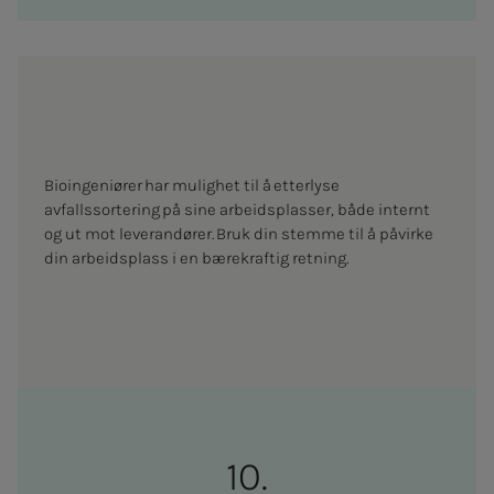
Bioingeniører har mulighet til å etterlyse
avfallssortering på sine arbeidsplasser, både internt
og ut mot leverandører. Bruk din stemme til å påvirke
din arbeidsplass i en bærekraftig retning.