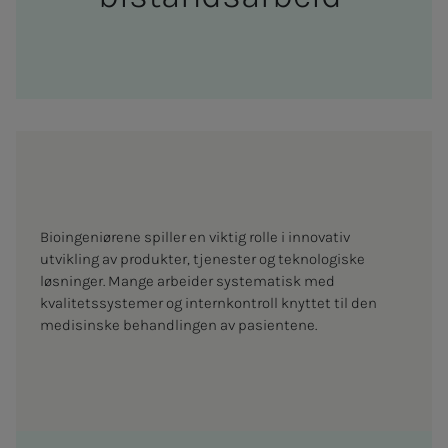
Bioingeniørene spiller en viktig rolle i innovativ
utvikling av produkter, tjenester og teknologiske
løsninger. Mange arbeider systematisk med
kvalitetssystemer og internkontroll knyttet til den
medisinske behandlingen av pasientene.