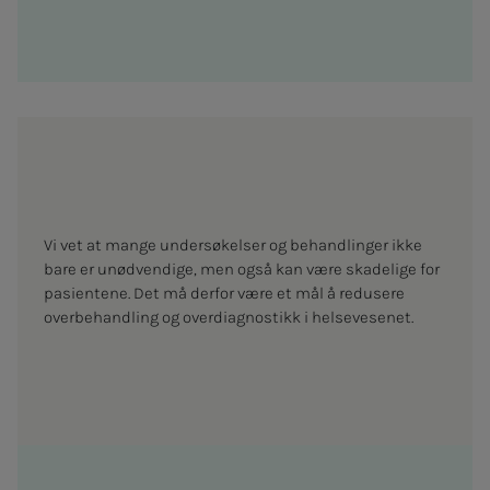
Vi vet at mange undersøkelser og behandlinger ikke
bare er unødvendige, men også kan være skadelige for
pasientene. Det må derfor være et mål å redusere
overbehandling og overdiagnostikk i helsevesenet.