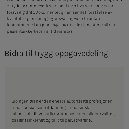
et tydelig rammeverk som beskriver hva som kreves for
forsvarlig drift. Dokumentet gir en samlet forståelse av
kvalitet, organisering og ansvar, og viser hvordan
laboratoriene kan planlegge og utvikle tjenestene slik at
pasientsikkerheten alltid ivaretas.
Bidra til trygg oppgavedeling
Bioingeniøren er den eneste autoriserte profesjonen
med spesialisert utdanning i medisinsk
laboratoriediagnostikk. Autorisasjonen sikrer kvalitet,
pasientsikkerhet og tillit til prøvesvarene.