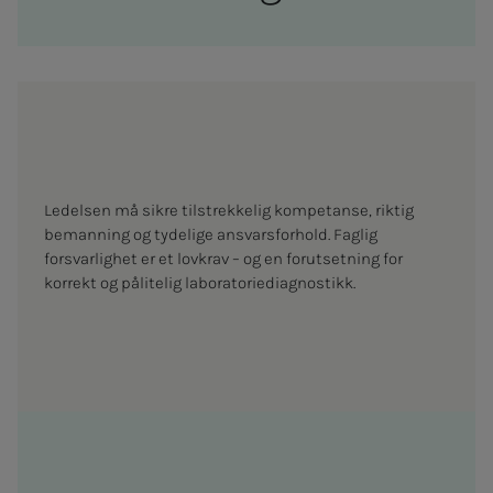
Ledelsen må sikre tilstrekkelig kompetanse, riktig
bemanning og tydelige ansvarsforhold. Faglig
forsvarlighet er et lovkrav – og en forutsetning for
korrekt og pålitelig laboratoriediagnostikk.