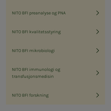
NITO BFI preanalyse og PNA
NITO BFI kvalitetsstyring
NITO BFI mikrobiologi
NITO BFI immunologi og
transfusjonsmedisin
NITO BFI forskning