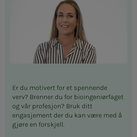
Er du motivert for et spennende
verv? Brenner du for bioingeniørfaget
og vår profesjon? Bruk ditt
engasjement der du kan være med å
gjøre en forskjell.