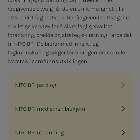
rådgivende utvalg får du en unik mulighet til å
utvide ditt fagnettverk. De rådgivende utvalgene
er viktige verktøy for å sikre faglig kvalitet,
forankring, bredde og strategisk retning i arbeidet
til NITO BFI. De bidrar med innsikt og
fagkunnskap og sørger for bioingeniørens rolle
ivaretas i samfunnsutviklingen.
NITO BFI patologi
NITO BFI medisinsk biokjemi
NITO BFI utdanning