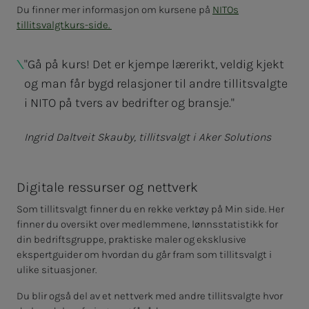
Du finner mer informasjon om kursene på
NITOs
tillitsvalgtkurs-side.
"Gå på kurs! Det er kjempe lærerikt, veldig kjekt
og man får bygd relasjoner til andre tillitsvalgte
i NITO på tvers av bedrifter og bransje."
Ingrid Daltveit Skauby, tillitsvalgt i Aker Solutions
Digitale ressurser og nettverk
Som tillitsvalgt finner du en rekke verktøy på Min side. Her
finner du oversikt over medlemmene, lønnsstatistikk for
din bedriftsgruppe, praktiske maler og eksklusive
ekspertguider om hvordan du går fram som tillitsvalgt i
ulike situasjoner.
Du blir også del av et nettverk med andre tillitsvalgte hvor