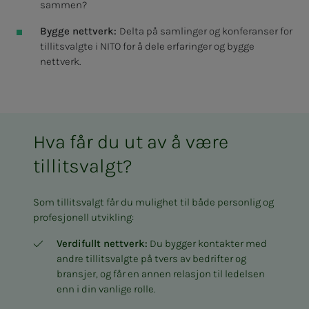
sammen?
Bygge nettverk:
Delta på samlinger og konferanser for
tillitsvalgte i NITO for å dele erfaringer og bygge
nettverk.
Hva får du ut av å være
tillitsvalgt?
Som tillitsvalgt får du mulighet til både personlig og
profesjonell utvikling:
Verdifullt nettverk:
Du bygger kontakter med
andre tillitsvalgte på tvers av bedrifter og
bransjer, og får en annen relasjon til ledelsen
enn i din vanlige rolle.