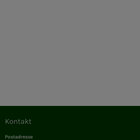
Kontakt
Postadresse