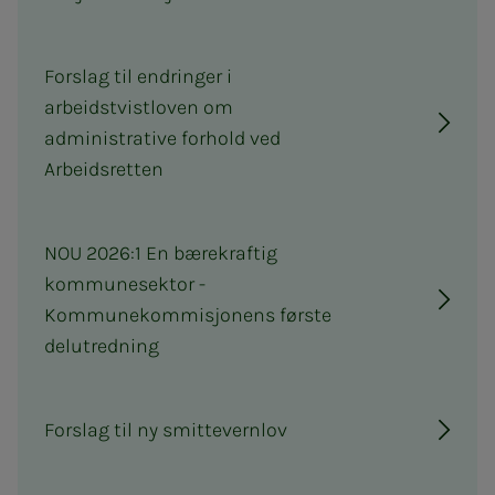
Forslag til endringer i
arbeidstvistloven om
administrative forhold ved
Arbeidsretten
NOU 2026:1 En bærekraftig
kommunesektor -
Kommunekommisjonens første
delutredning
Forslag til ny smittevernlov