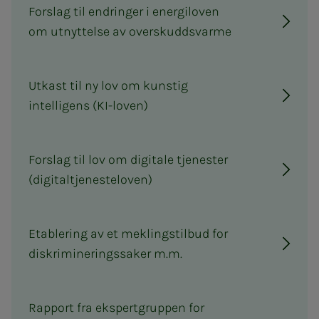
Forslag til endringer i energiloven
om utnyttelse av overskuddsvarme
Utkast til ny lov om kunstig
intelligens (KI-loven)
Forslag til lov om digitale tjenester
(digitaltjenesteloven)
Etablering av et meklingstilbud for
diskrimineringssaker m.m.
Rapport fra ekspertgruppen for