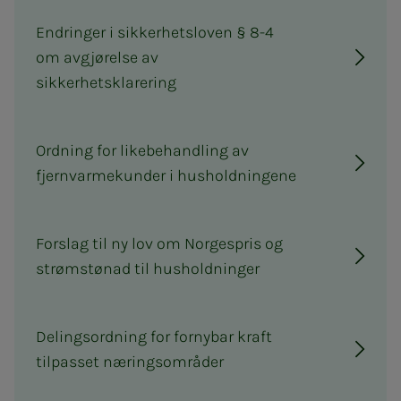
Endringer i sikkerhetsloven § 8-4
om avgjørelse av
sikkerhetsklarering
Ordning for likebehandling av
fjernvarmekunder i husholdningene
Forslag til ny lov om Norgespris og
strømstønad til husholdninger
Delingsordning for fornybar kraft
tilpasset næringsområder