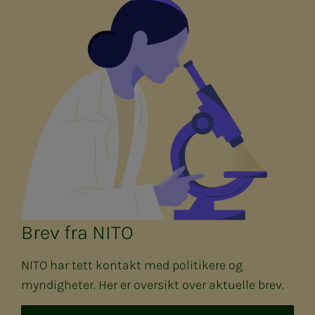
Brev fra NITO
NITO har tett kontakt med politikere og
myndigheter. Her er oversikt over aktuelle brev.