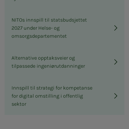
NITOs innspill til statsbudsjettet
2027 under Helse- og
omsorgsdepartementet
Alternative opptaksveier og
tilpassede ingeniørutdanninger
Innspill til strategi for kompetanse
for digital omstilling i offentlig
sektor