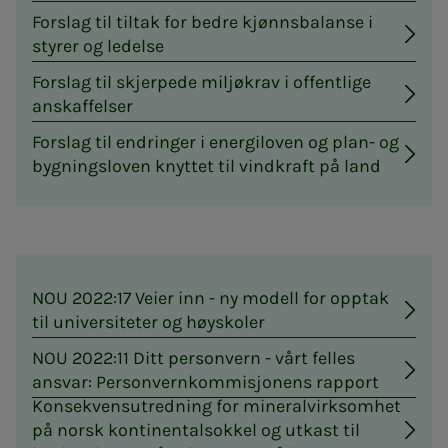
Forslag til tiltak for bedre kjønnsbalanse i
styrer og ledelse
Forslag til skjerpede miljøkrav i offentlige
anskaffelser
Forslag til endringer i energiloven og plan- og
bygningsloven knyttet til vindkraft på land
NOU 2022:17 Veier inn - ny modell for opptak
til universiteter og høyskoler
NOU 2022:11 Ditt personvern - vårt felles
ansvar: Personvernkommisjonens rapport
Konsekvensutredning for mineralvirksomhet
på norsk kontinentalsokkel og utkast til