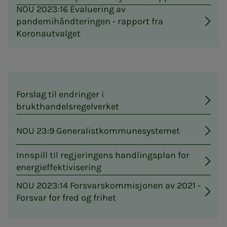
NOU 2023:16 Evaluering av
pandemihåndteringen - rapport fra
Koronautvalget
Forslag til endringer i
brukthandelsregelverket
NOU 23:9 Generalistkommunesystemet
Innspill til regjeringens handlingsplan for
energieffektivisering
NOU 2023:14 Forsvarskommisjonen av 2021 -
Forsvar for fred og frihet