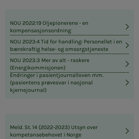
NOU 2022:19 Oljepionerene - en
kompensasjonsordning
NOU 2023:4 Tid for handling: Personellet i en
bærekraftig helse- og omsorgstjeneste
NOU 2023:3 Mer av alt - raskere
(Energikommisjonen)
Endringer i pasientjournalloven mm.
(pasientens prøvesvar i nasjonal
kjernejournal)
Meld. St. 14 (2022-2023) Utsyn over
kompetansebehovet i Norge