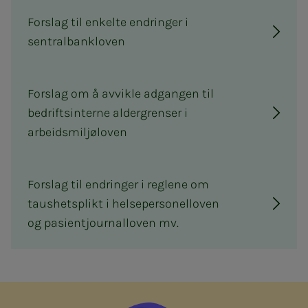
Forslag til enkelte endringer i
sentralbankloven
Forslag om å avvikle adgangen til
bedriftsinterne aldergrenser i
arbeidsmiljøloven
Forslag til endringer i reglene om
taushetsplikt i helsepersonelloven
og pasientjournalloven mv.