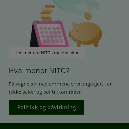
Les mer om NITOs merkesaker
Hva mener NITO?
På vegne av medlemmene er vi engasjert i en
rekke saker og politikkområder.
Politikk og påvirkning