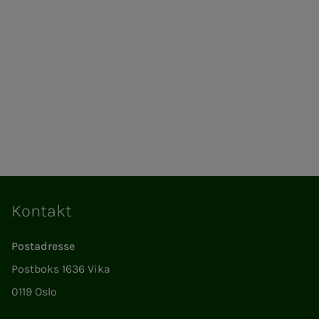
Kontakt
Postadresse
Postboks 1636 Vika
0119 Oslo