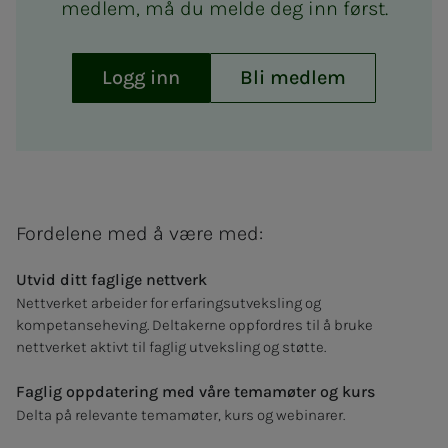
medlem, må du melde deg inn først.
Logg inn
Bli medlem
Fordelene med å være med:
Utvid ditt faglige nettverk
Nettverket arbeider for erfaringsutveksling og
kompetanseheving. Deltakerne oppfordres til å bruke
nettverket aktivt til faglig utveksling og støtte.
Faglig oppdatering med våre temamøter og kurs
Delta på relevante temamøter, kurs og webinarer.