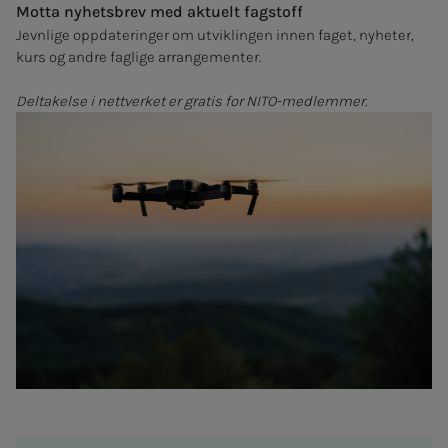
Motta nyhetsbrev med aktuelt fagstoff
Jevnlige oppdateringer om utviklingen innen faget, nyheter,
kurs og andre faglige arrangementer.
Deltakelse i nettverket er gratis for NITO-medlemmer.