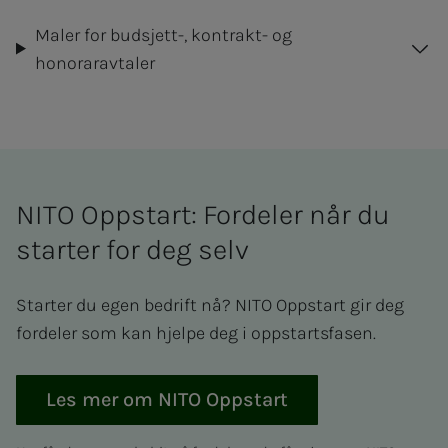
Maler for budsjett-, kontrakt- og
honoraravtaler
NITO Opp­start: Fordeler når du
starter for deg selv
Starter du egen bedrift nå? NITO Oppstart gir deg
fordeler som kan hjelpe deg i oppstartsfasen.
Les mer om NITO Oppstart