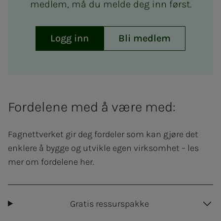
medlem, må du melde deg inn først.
Logg inn
Bli medlem
Fordelene med å være med:
Fagnettverket gir deg fordeler som kan gjøre det
enklere å bygge og utvikle egen virksomhet – les
mer om fordelene her.
Gratis ressurspakke