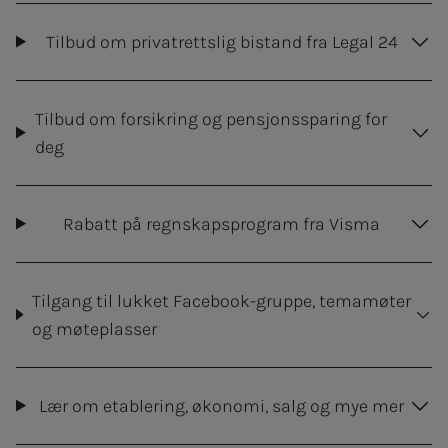
Tilbud om privatrettslig bistand fra Legal 24
Tilbud om forsikring og pensjonssparing for
deg
Rabatt på regnskapsprogram fra Visma
Tilgang til lukket Facebook-gruppe, temamøter
og møteplasser
Lær om etablering, økonomi, salg og mye mer