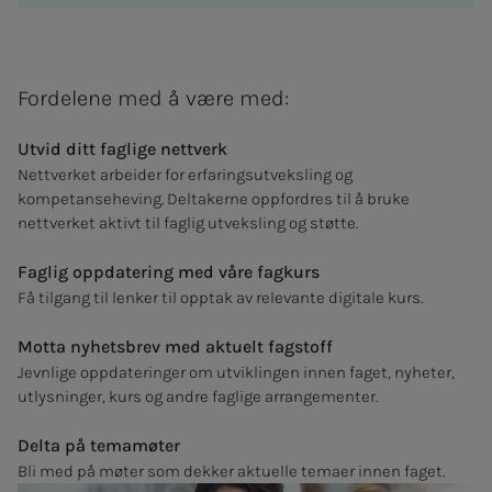
Fordelene med å være med:
Utvid ditt faglige nettverk
Nettverket arbeider for erfaringsutveksling og
kompetanseheving. Deltakerne oppfordres til å bruke
nettverket aktivt til faglig utveksling og støtte.
Faglig oppdatering med våre fagkurs
Få tilgang til lenker til opptak av relevante digitale kurs.
Motta nyhetsbrev med aktuelt fagstoff
Jevnlige oppdateringer om utviklingen innen faget, nyheter,
utlysninger, kurs og andre faglige arrangementer.
Delta på temamøter
Bli med på møter som dekker aktuelle temaer innen faget.