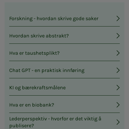
Forskning - hvordan skrive gode saker
Hvordan skrive abstrakt?
Hva er taushetsplikt?
Chat GPT - en praktisk innføring
KI og bærekraftsmålene
Hva er en biobank?
Lederperspektiv - hvorfor er det viktig å
publisere?