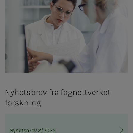
Nyhetsbrev fra fagnettverket
forskning
Nyhetsbrev 2/2025