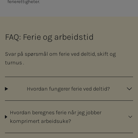
ferierettigheter.
FAQ: Ferie og arbeidstid
Svar på spørsmål om ferie ved deltid, skift og
turnus .
Hvordan fungerer ferie ved deltid?
Hvordan beregnes ferie når jeg jobber
komprimert arbeidsuke?