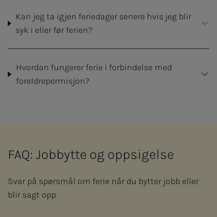
Kan jeg ta igjen feriedager senere hvis jeg blir
syk i eller før ferien?
Hvordan fungerer ferie i forbindelse med
foreldrepermisjon?
FAQ: Jobbytte og oppsigelse
Svar på spørsmål om ferie når du bytter jobb eller
blir sagt opp