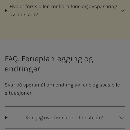
Hva er forskjellen mellom ferie og avspasering
av plusstid?
FAQ: Ferieplanlegging og
endringer
Svar på spørsmål om endring av ferie og spesielle
situasjoner
Kan jeg overføre ferie til neste år?