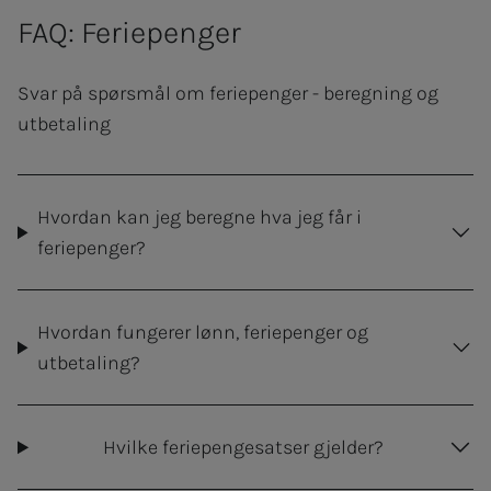
FAQ: Feriepenger
Svar på spørsmål om feriepenger - beregning og
utbetaling
Hvordan kan jeg beregne hva jeg får i
feriepenger?
Hvordan fungerer lønn, feriepenger og
utbetaling?
Hvilke feriepengesatser gjelder?