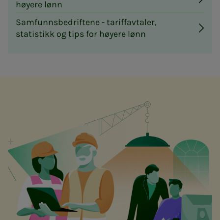
høyere lønn
Samfunnsbedriftene - tariffavtaler,
statistikk og tips for høyere lønn