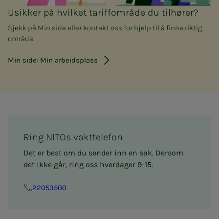
Usikker på hvilket tariffområde du tilhører?
Sjekk på Min side eller kontakt oss for hjelp til å finne riktig
område.
Min side: Min arbeidsplass
Ring NITOs vakttelefon
Det er best om du sender inn en sak. Dersom
det ikke går, ring oss hverdager 9-15.
22053500