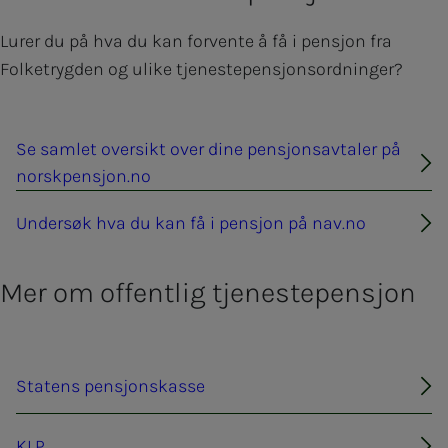
Lurer du på hva du kan forvente å få i pensjon fra
Folketrygden og ulike tjenestepensjonsordninger?
Se samlet oversikt over dine pensjonsavtaler på
norskpensjon.no
Undersøk hva du kan få i pensjon på nav.no
Mer om offentlig tjenestepensjon
Statens pensjonskasse
KLP