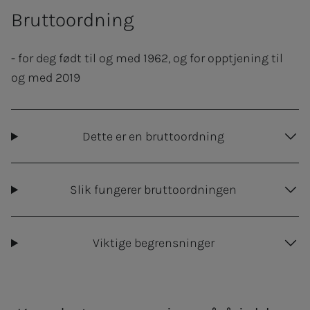
Bruttoordning
- for deg født til og med 1962, og for opptjening til
og med 2019
Dette er en bruttoordning
Slik fungerer bruttoordningen
Viktige begrensninger