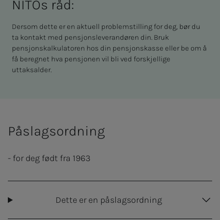
NITOs råd:
Dersom dette er en aktuell problemstilling for deg, bør du
ta kontakt med pensjonsleverandøren din. Bruk
pensjonskalkulatoren hos din pensjonskasse eller be om å
få beregnet hva pensjonen vil bli ved forskjellige
uttaksalder.
Påslagsordning
- for deg født fra 1963
Dette er en påslagsordning