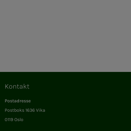
Kontakt
Postadresse
Postboks 1636 Vika
0119 Oslo