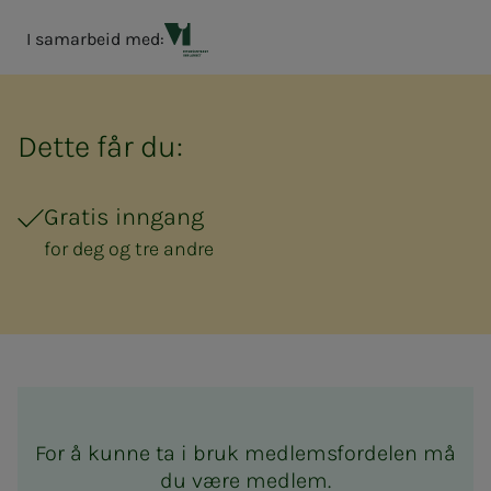
I samarbeid med:
Vitensenteret Innlandet
Dette får du:
Gratis inngang
for deg og tre andre
For å kunne ta i bruk medlemsfordelen må
du være medlem.