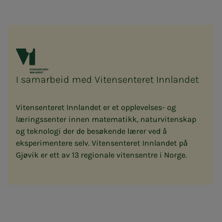
I samarbeid med Vitensenteret Innlandet
Vitensenteret Innlandet er et opplevelses- og
læringssenter innen matematikk, naturvitenskap
og teknologi der de besøkende lærer ved å
eksperimentere selv. Vitensenteret Innlandet på
Gjøvik er ett av 13 regionale vitensentre i Norge.