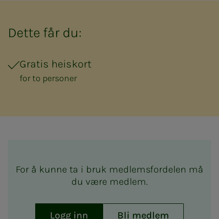
Dette får du:
Gratis heiskort
for to personer
For å kunne ta i bruk medlemsfordelen må
du være medlem.
Logg inn
Bli medlem