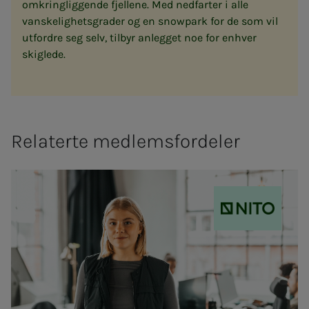
omkringliggende fjellene. Med nedfarter i alle
vanskelighetsgrader og en snowpark for de som vil
utfordre seg selv, tilbyr anlegget noe for enhver
skiglede.
Relaterte medlemsfordeler
NITO