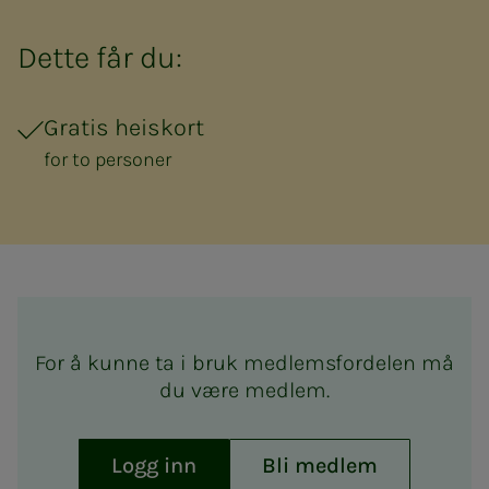
Dette får du:
Gratis heiskort
for to personer
For å kunne ta i bruk medlemsfordelen må
du være medlem.
Logg inn
Bli medlem