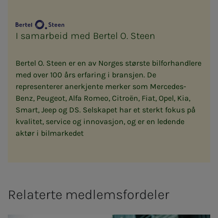
I samarbeid med Bertel O. Steen
Bertel O. Steen er en av Norges største bilforhandlere
med over 100 års erfaring i bransjen. De
representerer anerkjente merker som Mercedes-
Benz, Peugeot, Alfa Romeo, Citroën, Fiat, Opel, Kia,
Smart, Jeep og DS. Selskapet har et sterkt fokus på
kvalitet, service og innovasjon, og er en ledende
aktør i bilmarkedet
Relaterte medlemsfordeler