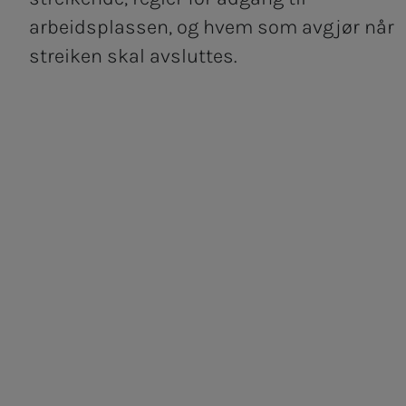
arbeidsplassen, og hvem som avgjør når
streiken skal avsluttes.