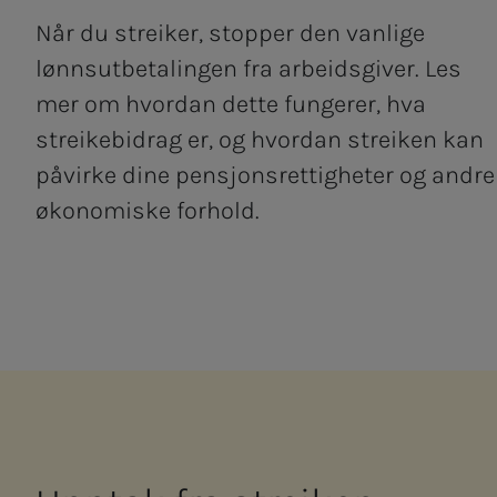
Når du streiker, stopper den vanlige
lønnsutbetalingen fra arbeidsgiver. Les
mer om hvordan dette fungerer, hva
streikebidrag er, og hvordan streiken kan
påvirke dine pensjonsrettigheter og andre
økonomiske forhold.