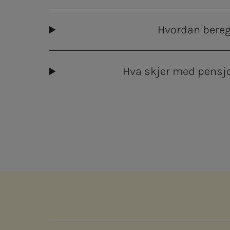
Hvordan bereg
Hva skjer med pensj