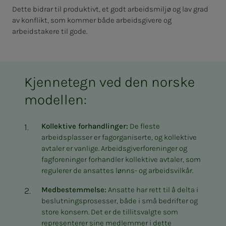
Dette bidrar til produktivt, et godt arbeidsmiljø og lav grad
av konflikt, som kommer både arbeidsgivere og
arbeidstakere til gode.
Kjennetegn ved den norske
modellen:
Kollektive forhandlinger:
De fleste
arbeidsplasser er fagorganiserte, og kollektive
avtaler er vanlige. Arbeidsgiverforeninger og
fagforeninger forhandler kollektive avtaler, som
regulerer de ansattes lønns- og arbeidsvilkår.
Medbestemmelse:
Ansatte har rett til å delta i
beslutningsprosesser, både i små bedrifter og
store konsern. Det er de tillitsvalgte som
representerer sine medlemmer i dette