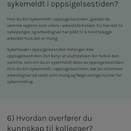
sykemeldt i oppsigelsestiden?
Hvis du blir sykemeldt i oppsigelsestiden, gjelder de
samme reglene som ellers i arbeidsforholdet. Du har rett til
sykepenger, og arbeidsgiver har plikt til å tilrettelegge
arbeidet hvis det er mulig.
Sykefravær i oppsigelsestiden forlenger ikke
oppsigelsestiden. Det betyr at sluttdatoen din forblir den
samme, selv om du er sykemeldt deler av oppsigelsestiden.
Hvis du blir sykemeldt i oppsigelsestiden, bør du informere
arbeidsgiver så raskt som mulig og følge vanlige rutiner for
sykemelding.
6) Hvordan overfører du
kunnskap til kollegaer?