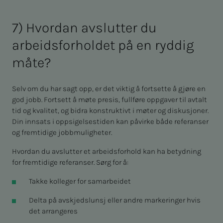
7) Hvordan avslutter du
arbeidsforholdet på en ryddig
måte?
Selv om du har sagt opp, er det viktig å fortsette å gjøre en
god jobb. Fortsett å møte presis, fullføre oppgaver til avtalt
tid og kvalitet, og bidra konstruktivt i møter og diskusjoner.
Din innsats i oppsigelsestiden kan påvirke både referanser
og fremtidige jobbmuligheter.
Hvordan du avslutter et arbeidsforhold kan ha betydning
for fremtidige referanser. Sørg for å:
Takke kolleger for samarbeidet
Delta på avskjedslunsj eller andre markeringer hvis
det arrangeres