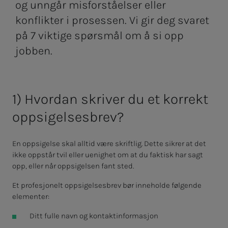
og unngår misforståelser eller
konflikter i prosessen. Vi gir deg svaret
på 7 viktige spørsmål om å si opp
jobben.
1) Hvordan skriver du et korrekt
oppsigelsesbrev?
En oppsigelse skal alltid være skriftlig. Dette sikrer at det
ikke oppstår tvil eller uenighet om at du faktisk har sagt
opp, eller når oppsigelsen fant sted.
Et profesjonelt oppsigelsesbrev bør inneholde følgende
elementer:
Ditt fulle navn og kontaktinformasjon