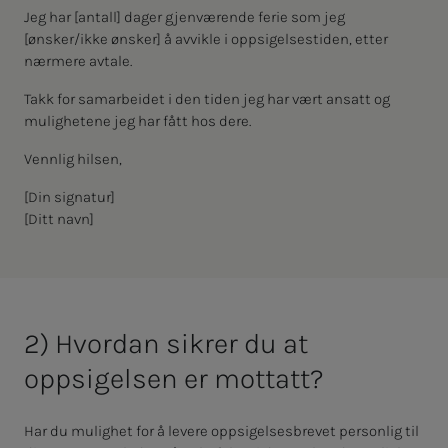
Jeg har [antall] dager gjenværende ferie som jeg
[ønsker/ikke ønsker] å avvikle i oppsigelsestiden, etter
nærmere avtale.
Takk for samarbeidet i den tiden jeg har vært ansatt og
mulighetene jeg har fått hos dere.
Vennlig hilsen,
[Din signatur]
[Ditt navn]
2) Hvordan sikrer du at
oppsigelsen er mottatt?
Har du mulighet for å levere oppsigelsesbrevet personlig til