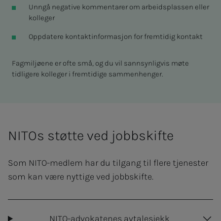
Unngå negative kommentarer om arbeidsplassen eller
kolleger
Oppdatere kontaktinformasjon for fremtidig kontakt
Fagmiljøene er ofte små, og du vil sannsynligvis møte
tidligere kolleger i fremtidige sammenhenger.
NITOs støtte ved jobbskifte
Som NITO-medlem har du tilgang til flere tjenester
som kan være nyttige ved jobbskifte.
NITO-advokatenes avtalesjekk