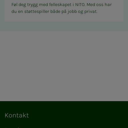
Føl deg trygg med felleskapet i NITO. Med oss har
du en støttespiller både på jobb og privat.
Kontakt