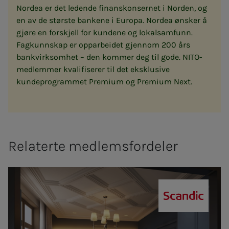
Nordea er det ledende finanskonsernet i Norden, og
en av de største bankene i Europa. Nordea ønsker å
gjøre en forskjell for kundene og lokalsamfunn.
Fagkunnskap er opparbeidet gjennom 200 års
bankvirksomhet – den kommer deg til gode. NITO-
medlemmer kvalifiserer til det eksklusive
kundeprogrammet Premium og Premium Next.
Relaterte medlemsfordeler
Scandic