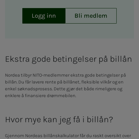
Logg inn
Bli medlem
Ekstra gode betingelser på billån
Nordea tilbyr NITO-medlemmer ekstra gode betingelser på
billån. Du får lavere rente på billånet, fleksible vilkår og en
enkel søknadsprosess. Dette gjør det både rimeligere og
enklere å finansiere drømmebilen.
Hvor mye kan jeg få i billån?
Gjennom Nordeas billånskalkulator får du raskt oversikt over