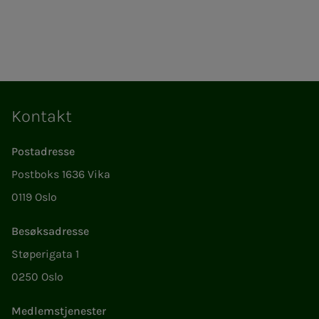
Kontakt
Postadresse
Postboks 1636 Vika
0119 Oslo
Besøksadresse
Støperigata 1
0250 Oslo
Medlemstjenester