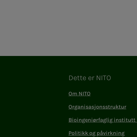
Dette er NITO
Om NITO
Organisasjonsstruktur
Bioingeniørfaglig institutt 
Politikk og påvirkning