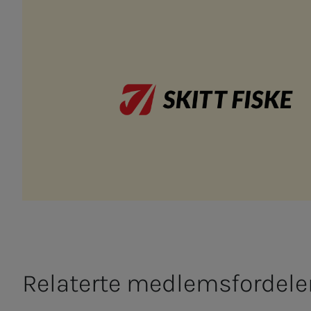
Relaterte medlemsfordele