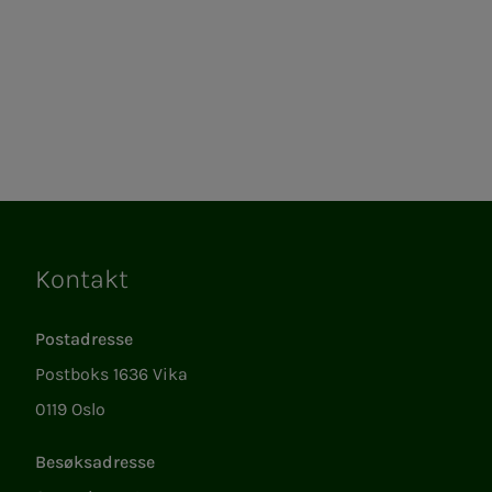
Kontakt
Lenker
Postadresse
Postboks 1636 Vika
0119 Oslo
Besøksadresse