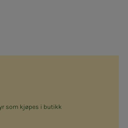
yr som kjøpes i butikk