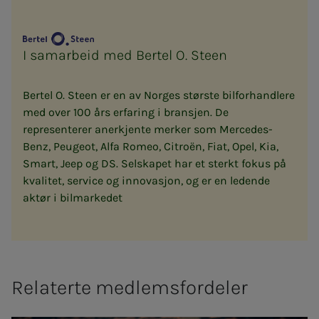
I samarbeid med Bertel O. Steen
Bertel O. Steen er en av Norges største bilforhandlere
med over 100 års erfaring i bransjen. De
representerer anerkjente merker som Mercedes-
Benz, Peugeot, Alfa Romeo, Citroën, Fiat, Opel, Kia,
Smart, Jeep og DS. Selskapet har et sterkt fokus på
kvalitet, service og innovasjon, og er en ledende
aktør i bilmarkedet
Relaterte medlemsfordeler