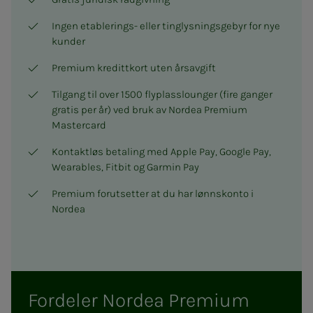
Ingen etablerings- eller tinglysningsgebyr for nye
kunder
Premium kredittkort uten årsavgift
Tilgang til over 1500 flyplasslounger (fire ganger
gratis per år) ved bruk av Nordea Premium
Mastercard
Kontaktløs betaling med Apple Pay, Google Pay,
Wearables, Fitbit og Garmin Pay
Premium forutsetter at du har lønnskonto i
Nordea
Fordeler Nordea Premium