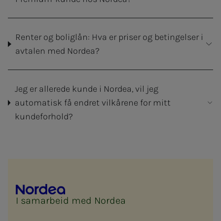
Renter og boliglån: Hva er priser og betingelser i
avtalen med Nordea?
Jeg er allerede kunde i Nordea, vil jeg
automatisk få endret vilkårene for mitt
kundeforhold?
I samarbeid med Nordea