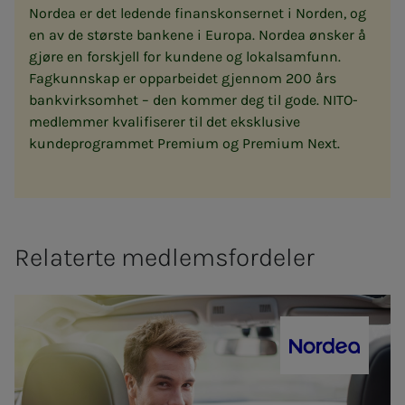
Nordea er det ledende finanskonsernet i Norden, og
en av de største bankene i Europa. Nordea ønsker å
gjøre en forskjell for kundene og lokalsamfunn.
Fagkunnskap er opparbeidet gjennom 200 års
bankvirksomhet – den kommer deg til gode. NITO-
medlemmer kvalifiserer til det eksklusive
kundeprogrammet Premium og Premium Next.
Relaterte medlemsfordeler
Nordea