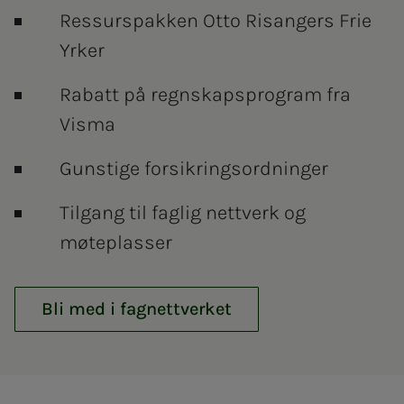
Ressurspakken Otto Risangers Frie
Yrker
Rabatt på regnskapsprogram fra
Visma
Gunstige forsikringsordninger
Tilgang til faglig nettverk og
møteplasser
Bli med i fagnettverket