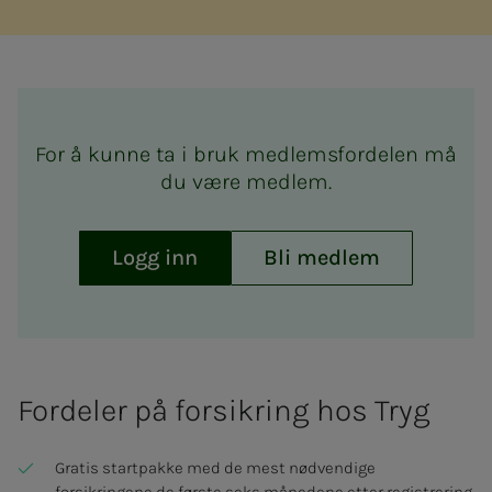
For å kunne ta i bruk medlemsfordelen må
du være medlem.
Logg inn
Bli medlem
Fordeler på forsikring hos Tryg
Gratis startpakke med de mest nødvendige