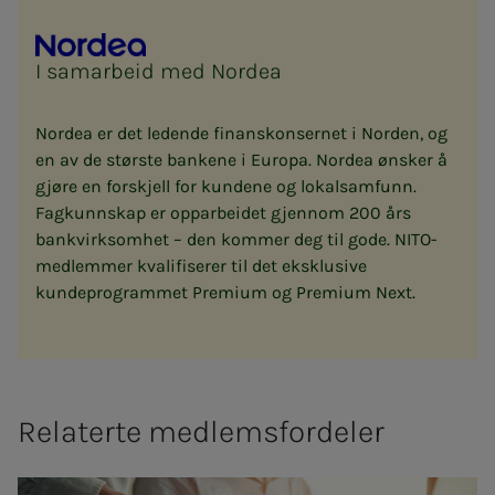
I samarbeid med Nordea
Nordea er det ledende finanskonsernet i Norden, og
en av de største bankene i Europa. Nordea ønsker å
gjøre en forskjell for kundene og lokalsamfunn.
Fagkunnskap er opparbeidet gjennom 200 års
bankvirksomhet – den kommer deg til gode. NITO-
medlemmer kvalifiserer til det eksklusive
kundeprogrammet Premium og Premium Next.
Relaterte medlemsfordeler