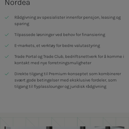
Nordea
Rådgivning av spesialister innenfor pensjon, leasing og
sparing
Tilpassede løsninger ved behov for finansiering
E-markets, et verktøy for bedre valutastyring
Trade Portal og Trade Club, bedriftsnettverk for å komme i
kontakt med nye forretningsmuligheter
Direkte tilgang til Premium-konseptet som kombinerer
svært gode betingelser med eksklusive fordeler, som
tilgang til flyplasslounger og juridisk rådgivning