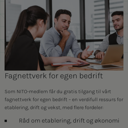
Fagnettverk for egen bedrift
Som NITO-medlem får du gratis tilgang til vårt
fagnettverk for egen bedrift – en verdifull ressurs for
etablering, drift og vekst, med flere fordeler:
Råd om etablering, drift og økonomi