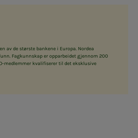
 en av de største bankene i Europa. Nordea
amfunn. Fagkunnskap er opparbeidet gjennom 200
-medlemmer kvalifiserer til det eksklusive