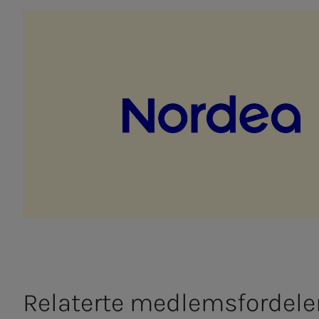
Relaterte medlemsfordele