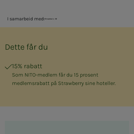
I samarbeid med:
Strawberry
Dette får du
15% rabatt
Som NITO-medlem får du 15 prosent
medlemsrabatt på Strawberry sine hoteller.