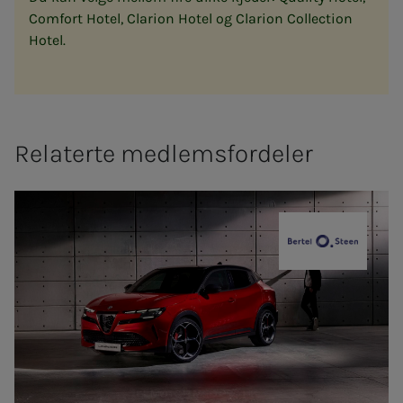
Comfort Hotel, Clarion Hotel og Clarion Collection
Hotel.
Relaterte medlemsfordeler
Bertel O. St