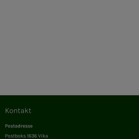
Kontakt
Postadresse
Postboks 1636 Vika